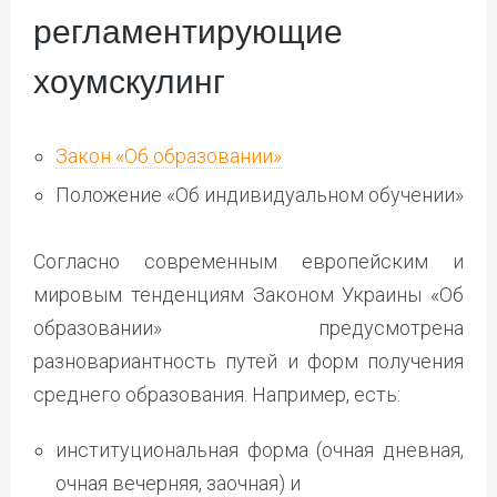
регламентирующие
хоумскулинг
Закон «Об образовании»
Положение «Об индивидуальном обучении»
Согласно современным европейским и
мировым тенденциям Законом Украины «Об
образовании» предусмотрена
разновариантность путей и форм получения
среднего образования. Например, есть:
институциональная форма (очная дневная,
очная вечерняя, заочная) и