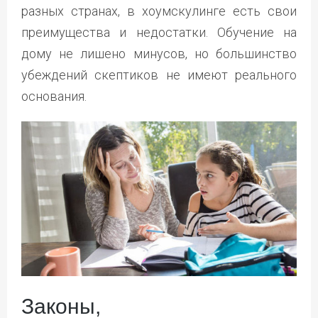
разных странах, в хоумскулинге есть свои
преимущества и недостатки. Обучение на
дому не лишено минусов, но большинство
убеждений скептиков не имеют реального
основания.
Законы,