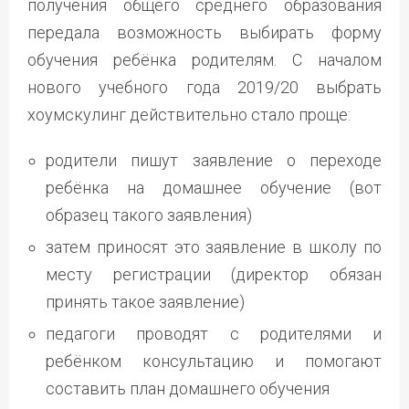
получения общего среднего образования
передала возможность выбирать форму
обучения ребёнка родителям. С началом
нового учебного года 2019/20 выбрать
хоумскулинг действительно стало проще:
родители пишут заявление о переходе
ребёнка на домашнее обучение (вот
образец такого заявления)
затем приносят это заявление в школу по
месту регистрации (директор обязан
принять такое заявление)
педагоги проводят с родителями и
ребёнком консультацию и помогают
составить план домашнего обучения