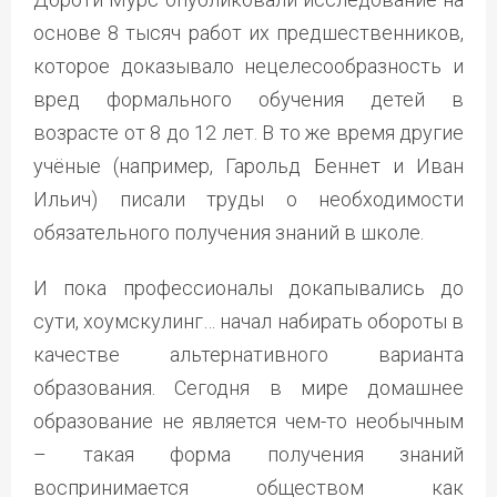
основе 8 тысяч работ их предшественников,
которое доказывало нецелесообразность и
вред формального обучения детей в
возрасте от 8 до 12 лет. В то же время другие
учёные (например, Гарольд Беннет и Иван
Ильич) писали труды о необходимости
обязательного получения знаний в школе.
И пока профессионалы докапывались до
сути, хоумскулинг… начал набирать обороты в
качестве альтернативного варианта
образования. Сегодня в мире домашнее
образование не является чем-то необычным
– такая форма получения знаний
воспринимается обществом как