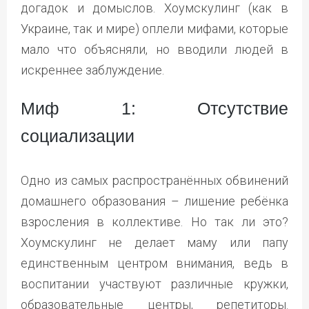
догадок и домыслов. Хоумскулинг (как в
Украине, так и мире) оплели мифами, которые
мало что объясняли, но вводили людей в
искреннее заблуждение.
Миф 1: Отсутствие
социализации
Одно из самых распространённых обвинений
домашнего образования – лишение ребёнка
взросления в коллективе. Но так ли это?
Хоумскулинг не делает маму или папу
единственным центром внимания, ведь в
воспитании участвуют различные кружки,
образовательные центры, репетиторы.