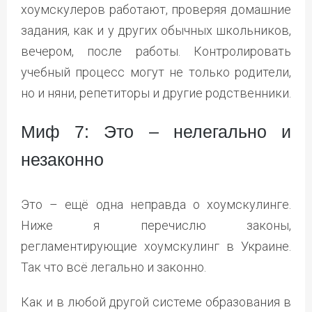
хоумскулеров работают, проверяя домашние
задания, как и у других обычных школьников,
вечером, после работы. Контролировать
учебный процесс могут не только родители,
но и няни, репетиторы и другие родственники.
Миф 7: Это – нелегально и
незаконно
Это – ещё одна неправда о хоумскулинге.
Ниже я перечислю законы,
регламентирующие хоумскулинг в Украине.
Так что всё легально и законно.
Как и в любой другой системе образования в