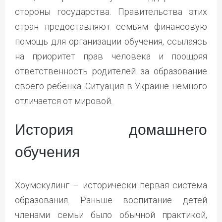
стороны государства. Правительства этих
стран предоставляют семьям финансовую
помощь для организации обучения, ссылаясь
на приоритет прав человека и поощряя
ответственность родителей за образование
своего ребёнка. Ситуация в Украине немного
отличается от мировой.
История домашнего
обучения
Хоумскулинг – исторически первая система
образования. Раньше воспитание детей
членами семьи было обычной практикой,