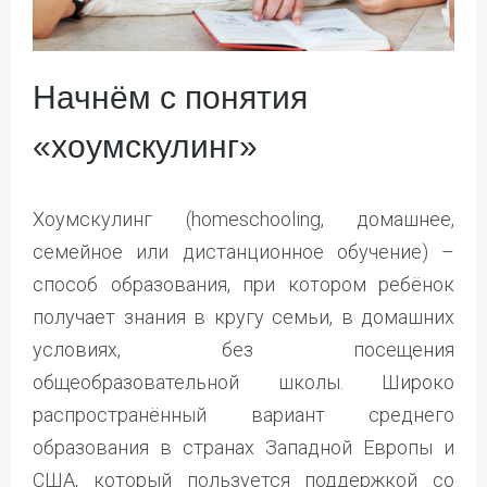
Начнём с понятия
«хоумскулинг»
Хоумскулинг (homeschooling, домашнее,
семейное или дистанционное обучение) –
способ образования, при котором ребёнок
получает знания в кругу семьи, в домашних
условиях, без посещения
общеобразовательной школы. Широко
распространённый вариант среднего
образования в странах Западной Европы и
США, который пользуется поддержкой со