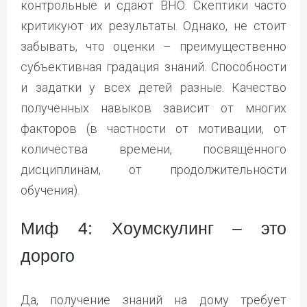
контрольные и сдают ВНО. Скептики часто
критикуют их результаты. Однако, не стоит
забывать, что оценки – преимущественно
субъективная градация знаний. Способности
и задатки у всех детей разные. Качество
полученных навыков зависит от многих
факторов (в частности от мотивации, от
количества времени, посвящённого
дисциплинам, от продолжительности
обучения).
Миф 4: Хоумскулинг – это
дорого
Да, получение знаний на дому требует