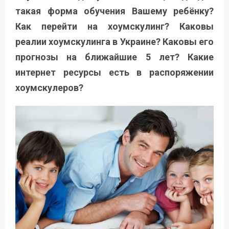
такая форма обучения Вашему ребёнку?
Как перейти на хоумскулинг? Каковы
реалии хоумскулинга в Украине? Каковы его
прогнозы на ближайшие 5 лет? Какие
интернет ресурсы есть в распоряжении
хоумскулеров?