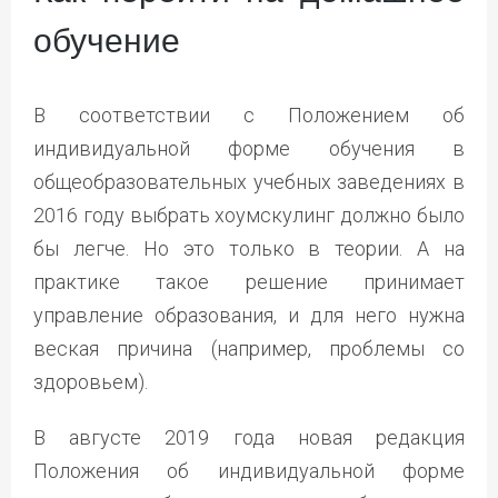
обучение
В соответствии с Положением об
индивидуальной форме обучения в
общеобразовательных учебных заведениях в
2016 году выбрать хоумскулинг должно было
бы легче. Но это только в теории. А на
практике такое решение принимает
управление образования, и для него нужна
веская причина (например, проблемы со
здоровьем).
В августе 2019 года новая редакция
Положения об индивидуальной форме