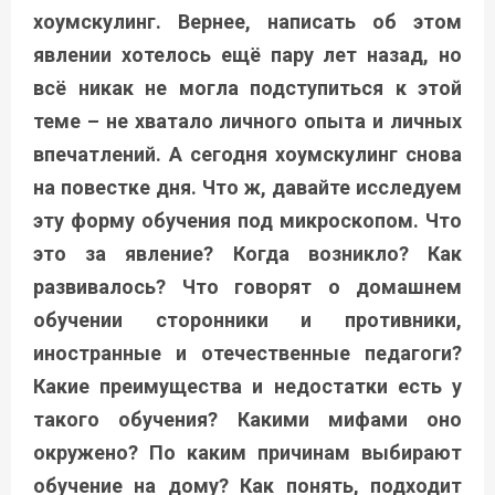
хоумскулинг. Вернее, написать об этом
явлении хотелось ещё пару лет назад, но
всё никак не могла подступиться к этой
теме – не хватало личного опыта и личных
впечатлений. А сегодня хоумскулинг снова
на повестке дня. Что ж, давайте исследуем
эту форму обучения под микроскопом. Что
это за явление? Когда возникло? Как
развивалось? Что говорят о домашнем
обучении сторонники и противники,
иностранные и отечественные педагоги?
Какие преимущества и недостатки есть у
такого обучения? Какими мифами оно
окружено? По каким причинам выбирают
обучение на дому? Как понять, подходит