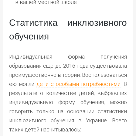
в вашей местной школе
Статистика инклюзивного
обучения
Индивидуальная форма получения
образования ещё до 2016 года существовала
преимущественно в теории. Воспользоваться
ею могли
дети с особыми потребностями
. В
результате о количестве детей, выбравших
индивидуальную форму обучения, можно
говорить только на основании статистики
инклюзивного обучения в Украине. Всего
таких детей насчитывалось: