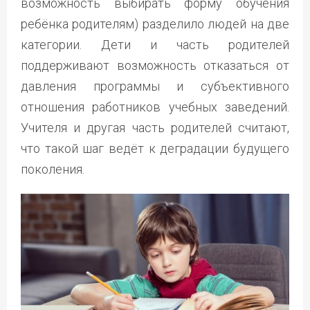
возможность выбирать форму обучения
ребёнка родителям) разделило людей на две
категории. Дети и часть родителей
поддерживают возможность отказаться от
давления программы и субъективного
отношения работников учебных заведений.
Учителя и другая часть родителей считают,
что такой шаг ведёт к деградации будущего
поколения.