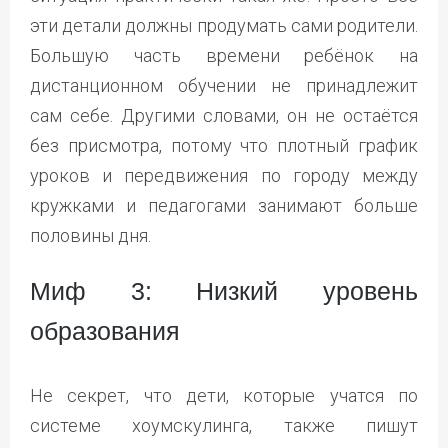
эти детали должны продумать сами родители.
Большую часть времени ребёнок на
дистанционном обучении не принадлежит
сам себе. Другими словами, он не остаётся
без присмотра, потому что плотный график
уроков и передвижения по городу между
кружками и педагогами занимают больше
половины дня.
Миф 3: Низкий уровень
образования
Не секрет, что дети, которые учатся по
системе хоумскулинга, также пишут