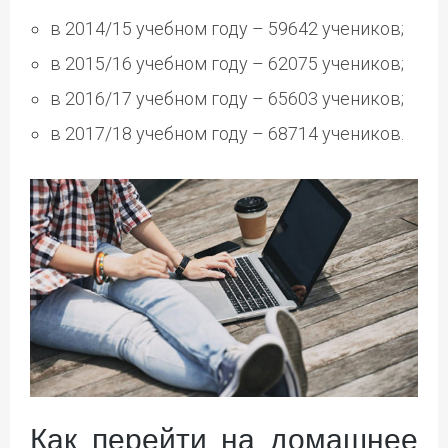
в 2014/15 учебном году – 59642 учеников;
в 2015/16 учебном году – 62075 учеников;
в 2016/17 учебном году – 65603 учеников;
в 2017/18 учебном году – 68714 учеников.
Как перейти на домашнее