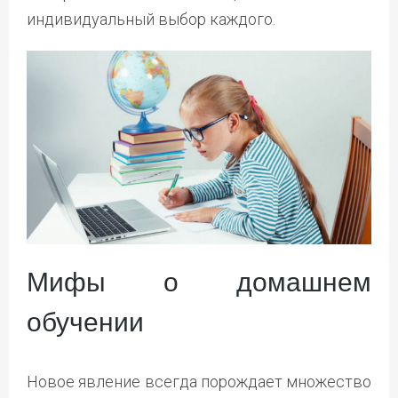
индивидуальный выбор каждого.
Мифы о домашнем
обучении
Новое явление всегда порождает множество