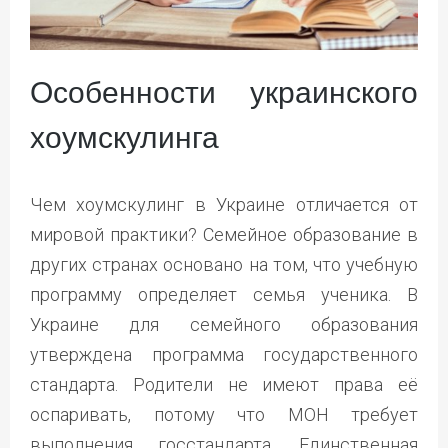
Особенности украинского
хоумскулинга
Чем хоумскулинг в Украине отличается от
мировой практики? Семейное образование в
других странах основано на том, что учебную
программу определяет семья ученика. В
Украине для семейного образования
утверждена программа государственного
стандарта. Родители не имеют права её
оспаривать, потому что МОН требует
выполнения госстандарта. Единственная