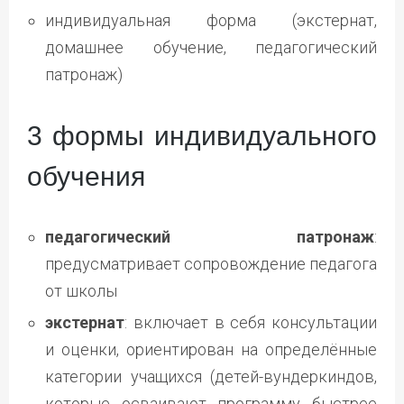
индивидуальная форма (экстернат,
домашнее обучение, педагогический
патронаж)
3 формы индивидуального
обучения
педагогический патронаж
:
предусматривает сопровождение педагога
от школы
экстернат
: включает в себя консультации
и оценки, ориентирован на определённые
категории учащихся (детей-вундеркиндов,
которые осваивают программу быстрее