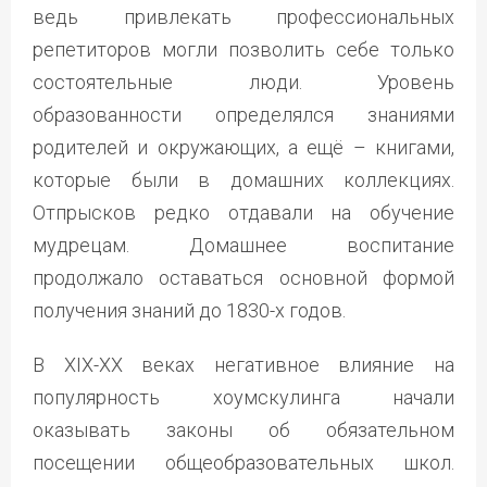
ведь привлекать профессиональных
репетиторов могли позволить себе только
состоятельные люди. Уровень
образованности определялся знаниями
родителей и окружающих, а ещё – книгами,
которые были в домашних коллекциях.
Отпрысков редко отдавали на обучение
мудрецам. Домашнее воспитание
продолжало оставаться основной формой
получения знаний до 1830-х годов.
В XIX-XX веках негативное влияние на
популярность хоумскулинга начали
оказывать законы об обязательном
посещении общеобразовательных школ.