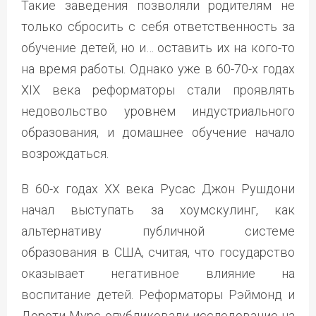
Такие заведения позволяли родителям не
только сбросить с себя ответственность за
обучение детей, но и… оставить их на кого-то
на время работы. Однако уже в 60-70-х годах
XIX века реформаторы стали проявлять
недовольство уровнем индустриального
образования, и домашнее обучение начало
возрождаться.
В 60-х годах XX века Русас Джон Рушдони
начал выступать за хоумскулинг, как
альтернативу публичной системе
образования в США, считая, что государство
оказывает негативное влияние на
воспитание детей. Реформаторы Рэймонд и
Дороти Мурс опубликовали исследование на