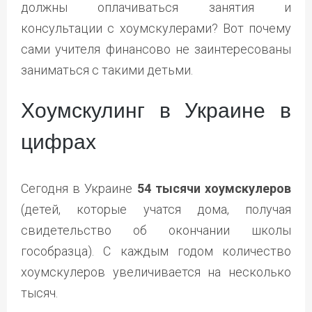
должны оплачиваться занятия и
консультации с хоумскулерами? Вот почему
сами учителя финансово не заинтересованы
заниматься с такими детьми.
Хоумскулинг в Украине в
цифрах
Сегодня в Украине
54 тысячи хоумскулеров
(детей, которые учатся дома, получая
свидетельство об окончании школы
гособразца). С каждым годом количество
хоумскулеров увеличивается на несколько
тысяч.