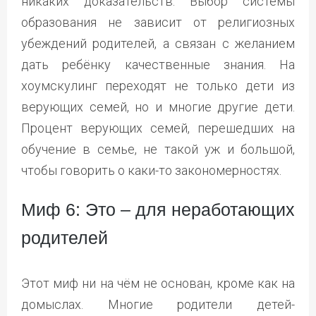
никаких доказательств. Выбор системы
образования не зависит от религиозных
убеждений родителей, а связан с желанием
дать ребёнку качественные знания. На
хоумскулинг переходят не только дети из
верующих семей, но и многие другие дети.
Процент верующих семей, перешедших на
обучение в семье, не такой уж и большой,
чтобы говорить о каки-то закономерностях.
Миф 6: Это – для неработающих
родителей
Этот миф ни на чём не основан, кроме как на
домыслах. Многие родители детей-