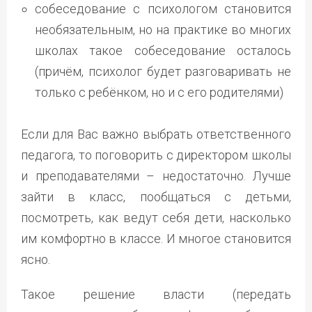
собеседование с психологом становится
необязательным, но на практике во многих
школах такое собеседование осталось
(причём, психолог будет разговаривать не
только с ребёнком, но и с его родителями)
Если для Вас важно выбрать ответственного
педагога, то поговорить с директором школы
и преподавателями – недостаточно. Лучше
зайти в класс, пообщаться с детьми,
посмотреть, как ведут себя дети, насколько
им комфортно в классе. И многое становится
ясно.
Такое решение власти (передать