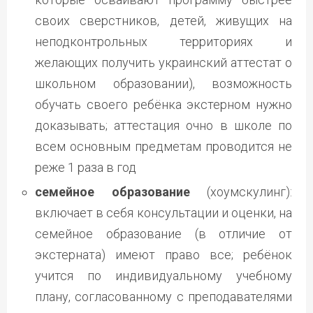
своих сверстников, детей, живущих на
неподконтрольных территориях и
желающих получить украинский аттестат о
школьном образовании), возможность
обучать своего ребёнка экстерном нужно
доказывать; аттестация очно в школе по
всем основным предметам проводится не
реже 1 раза в год
семейное образование
(хоумскулинг):
включает в себя консультации и оценки, на
семейное образование (в отличие от
экстерната) имеют право все; ребёнок
учится по индивидуальному учебному
плану, согласованному с преподавателями