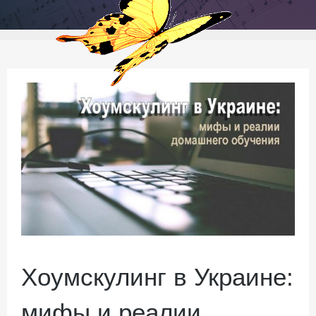
Хоумскулинг в Украине:
мифы и реалии