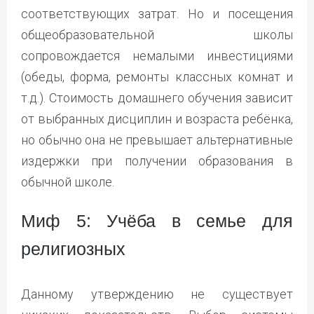
соответствующих затрат. Но и посещения
общеобразовательной школы
сопровождается немалыми инвестициями
(обеды, форма, ремонты классных комнат и
т.д.). Стоимость домашнего обучения зависит
от выбранных дисциплин и возраста ребёнка,
но обычно она не превышает альтернативные
издержки при получении образования в
обычной школе.
Миф 5: Учёба в семье для
религиозных
Данному утверждению не существует