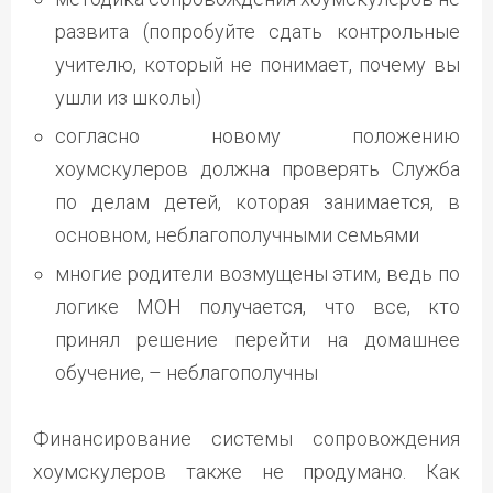
развита (попробуйте сдать контрольные
учителю, который не понимает, почему вы
ушли из школы)
согласно новому положению
хоумскулеров должна проверять Служба
по делам детей, которая занимается, в
основном, неблагополучными семьями
многие родители возмущены этим, ведь по
логике МОН получается, что все, кто
принял решение перейти на домашнее
обучение, – неблагополучны
Финансирование системы сопровождения
хоумскулеров также не продумано. Как