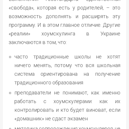
«свобода», которая есть у родителей, – это
возможность дополнять и расширять эту
программу. И в этом главное отличие. Другие
«реалии» хоумскулинга в Украине
заключаются в том, что:
часто традиционные школы не хотят
ничего менять, потому что вся школьная
система ориентирована на получение
традиционного образования
преподаватели не понимают, как именно
работать с хоумскулерами: как их
контролировать и кто будет виноват, если
«домашник» не сдаст экзамен
методика сопровождения хоумскулеров не