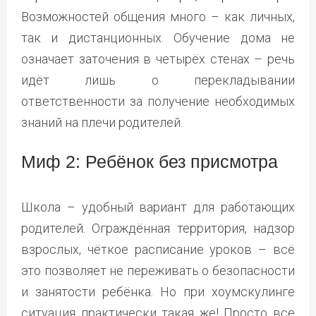
Возможностей общения много – как личных,
так и дистанционных. Обучение дома не
означает заточения в четырёх стенах – речь
идёт лишь о перекладывании
ответственности за получение необходимых
знаний на плечи родителей.
Миф 2: Ребёнок без присмотра
Школа – удобный вариант для работающих
родителей. Ограждённая территория, надзор
взрослых, чёткое расписание уроков – всё
это позволяет не переживать о безопасности
и занятости ребёнка. Но при хоумскулинге
ситуация практически такая же! Просто все