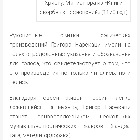
Христу. Миниатюра из «Книги
скорбных песнопений» (1173 год)
Рукописные свитки поэтических
произведений Григора Нарекаци имели на
полях определённые указания и обозначения
для голоса, что свидетельствует о том, что
его произведения не только читались, но и
пелись.
Благодаря своей живой поэзии, легко
ложившейся на музыку, Григор Нарекаци
станет основоположником нескольких
музыкально-поэтических жанров (гандза,
тага, мегеди, ордорака).