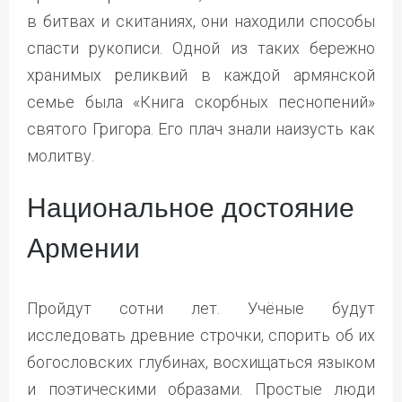
в битвах и скитаниях, они находили способы
спасти рукописи. Одной из таких бережно
хранимых реликвий в каждой армянской
семье была «Книга скорбных песнопений»
святого Григора. Его плач знали наизусть как
молитву.
Национальное достояние
Армении
Пройдут сотни лет. Учёные будут
исследовать древние строчки, спорить об их
богословских глубинах, восхищаться языком
и поэтическими образами. Простые люди