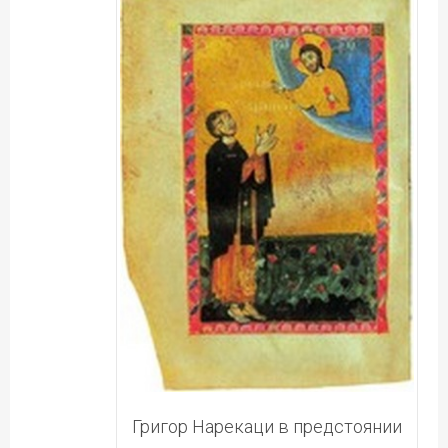
Григор Нарекаци в предстоянии