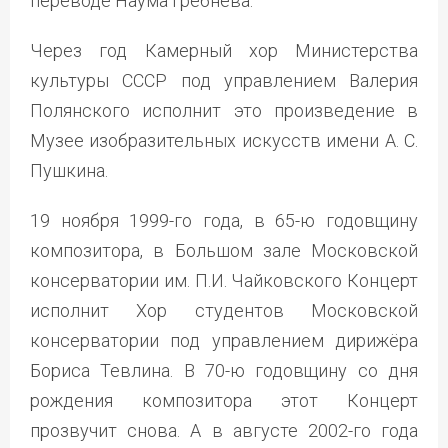
переводе Наума Гребнёва.
Через год Камерный хор Министерства
культуры СССР под управлением Валерия
Полянского исполнит это произведение в
Музее изобразительных искусств имени А. С.
Пушкина.
19 ноября 1999-го года, в 65-ю годовщину
композитора, в Большом зале Московской
консерватории им. П.И. Чайковского Концерт
исполнит Хор студентов Московской
консерватории под управлением дирижёра
Бориса Тевлина. В 70-ю годовщину со дня
рождения композитора этот Концерт
прозвучит снова. А в августе 2002-го года