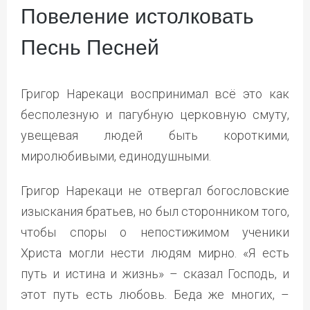
Повеление истолковать
Песнь Песней
Григор Нарекаци воспринимал всё это как
бесполезную и пагубную церковную смуту,
увещевая людей быть короткими,
миролюбивыми, единодушными.
Григор Нарекаци не отвергал богословские
изыскания братьев, но был сторонником того,
чтобы споры о непостижимом ученики
Христа могли нести людям мирно. «Я есть
путь и истина и жизнь» – сказал Господь, и
этот путь есть любовь. Беда же многих, –