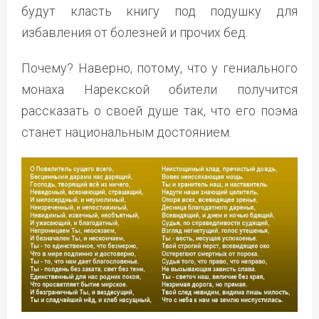
будут класть книгу под подушку для
избавления от болезней и прочих бед.
Почему? Наверно, потому, что у гениального
монаха Нарекской обители получится
рассказать о своей душе так, что его поэма
станет национальным достоянием.