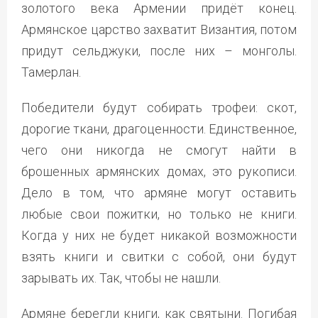
золотого века Армении придёт конец.
Армянское царство захватит Византия, потом
придут сельджуки, после них – монголы.
Тамерлан.
Победители будут собирать трофеи: скот,
дорогие ткани, драгоценности. Единственное,
чего они никогда не смогут найти в
брошенных армянских домах, это рукописи.
Дело в том, что армяне могут оставить
любые свои пожитки, но только не книги.
Когда у них не будет никакой возможности
взять книги и свитки с собой, они будут
зарывать их. Так, чтобы не нашли.
Армяне берегли книги, как святыни. Погибая