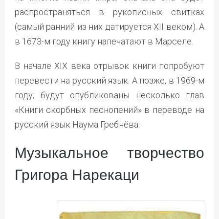
распространяться в рукописных свитках
(самый ранний из них датируется XII веком). А
в 1673-м году книгу напечатают в Марселе.
В начале XIX века отрывок книги попробуют
перевести на русский язык. А позже, в 1969-м
году, будут опубликованы несколько глав
«Книги скорбных песнопений» в переводе на
русский язык Наума Гребнёва.
Музыкальное творчество
Григора Нарекаци