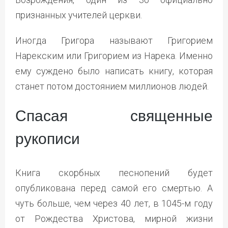
признанных учителей церкви.
Иногда Григора называют Григорием
Нарекским или Григорием из Нарека. Именно
ему суждено было написать книгу, которая
станет потом достоянием миллионов людей.
Спасая священные
рукописи
Книга скорбных песнопений будет
опубликована перед самой его смертью. А
чуть больше, чем через 40 лет, в 1045-м году
от Рождества Христова, мирной жизни