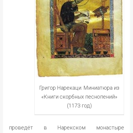
Григор Нарекаци. Миниатюра из
«Книги скорбных песнопений»
(1173 год)
проведёт в Нарекском монастыре