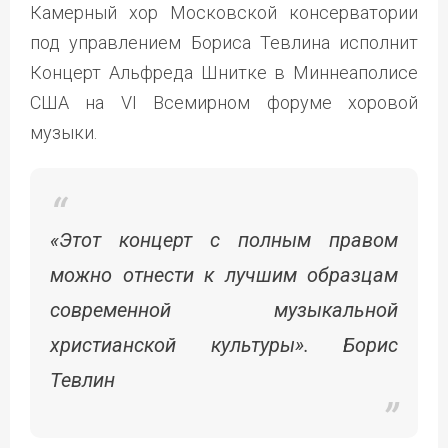
Камерный хор Московской консерватории
под управлением Бориса Тевлина исполнит
Концерт Альфреда Шнитке в Миннеаполисе
США на VI Всемирном форуме хоровой
музыки.
«Этот концерт с полным правом
можно отнести к лучшим образцам
современной музыкальной
христианской культуры». Борис
Тевлин