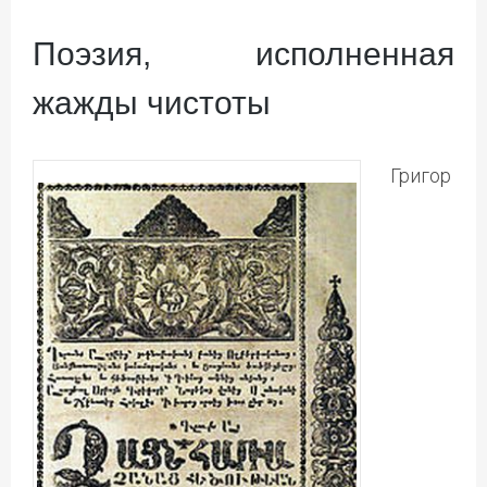
Поэзия, исполненная
жажды чистоты
Григор