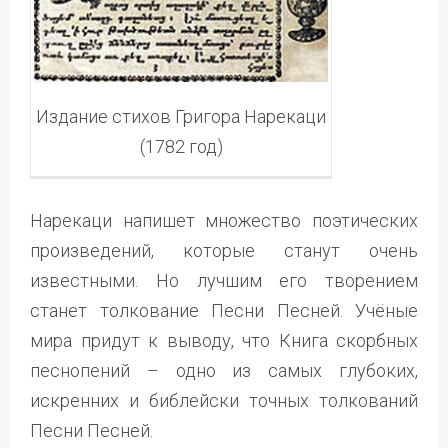
Издание стихов Григора Нарекаци
(1782 год)
Нарекаци напишет множество поэтических
произведений, которые станут очень
известными. Но лучшим его творением
станет толкование Песни Песней. Учёные
мира придут к выводу, что Книга скорбных
песнопений – одно из самых глубоких,
искренних и библейски точных толкований
Песни Песней.