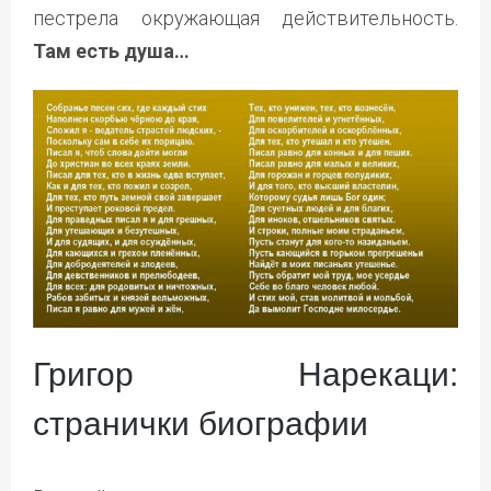
пестрела окружающая действительность.
Там есть душа…
Григор Нарекаци:
странички биографии