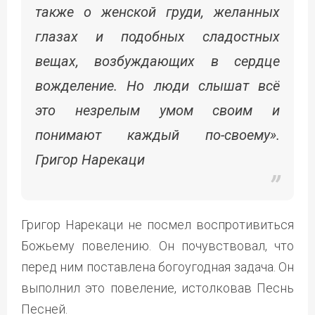
также о женской груди, желанных
глазах и подобных сладостных
вещах, возбуждающих в сердце
вожделение. Но люди слышат всё
это незрелым умом своим и
понимают каждый по-своему».
Григор Нарекаци
Григор Нарекаци не посмел воспротивиться
Божьему повелению. Он почувствовал, что
перед ним поставлена богоугодная задача. Он
выполнил это повеление, истолковав Песнь
Песней.