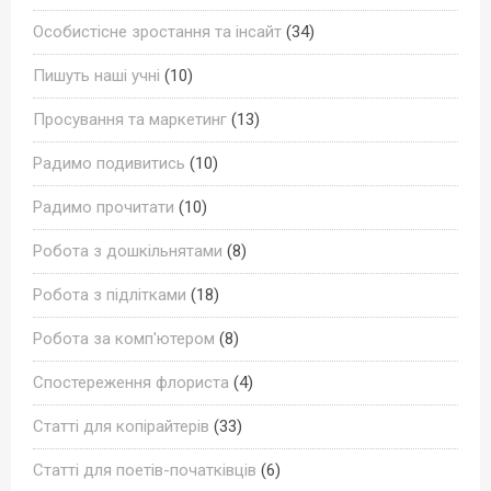
Особистісне зростання та інсайт
(34)
Пишуть наші учні
(10)
Просування та маркетинг
(13)
Радимо подивитись
(10)
Радимо прочитати
(10)
Робота з дошкільнятами
(8)
Робота з підлітками
(18)
Робота за комп'ютером
(8)
Спостереження флориста
(4)
Статті для копірайтерів
(33)
Статті для поетів-початківців
(6)