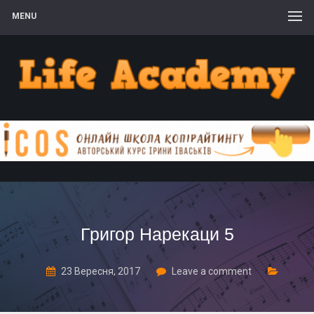
MENU
Григор Нарекаци 5
23 Вересня, 2017
Leave a comment