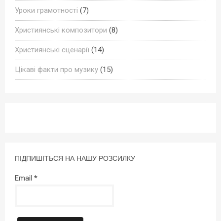
Уроки грамотності
(7)
Християнські композитори
(8)
Християнські сценарії
(14)
Цікаві факти про музику
(15)
ПІДПИШІТЬСЯ НА НАШУ РОЗСИЛКУ
Email
*