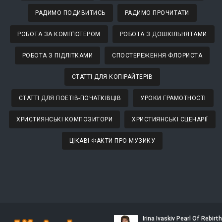
РАДИМО ПОДИВИТИСЬ
РАДИМО ПРОЧИТАТИ
РОБОТА ЗА КОМП'ЮТЕРОМ
РОБОТА З ДОШКІЛЬНЯТАМИ
РОБОТА З ПІДЛІТКАМИ
СПОСТЕРЕЖЕННЯ ФЛОРИСТА
СТАТТІ ДЛЯ КОПІРАЙТЕРІВ
СТАТТІ ДЛЯ ПОЕТІВ-ПОЧАТКІВЦІВ
УРОКИ ГРАМОТНОСТІ
ХРИСТИЯНСЬКІ КОМПОЗИТОРИ
ХРИСТИЯНСЬКІ СЦЕНАРІЇ
ЦІКАВІ ФАКТИ ПРО МУЗИКУ