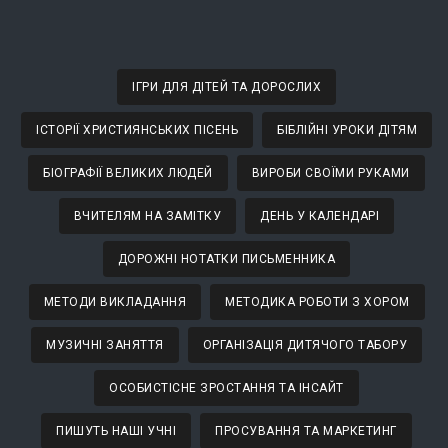
ІГРИ ДЛЯ ДІТЕЙ ТА ДОРОСЛИХ
ІСТОРІЇ ХРИСТИЯНСЬКИХ ПІСЕНЬ
БІБЛІЙНІ УРОКИ ДІТЯМ
БІОГРАФІЇ ВЕЛИКИХ ЛЮДЕЙ
ВИРОБИ СВОЇМИ РУКАМИ
ВЧИТЕЛЯМ НА ЗАМІТКУ
ДЕНЬ У КАЛЕНДАРІ
ДОРОЖНІ НОТАТКИ ПИСЬМЕННИКА
МЕТОДИ ВИКЛАДАННЯ
МЕТОДИКА РОБОТИ З ХОРОМ
МУЗИЧНІ ЗАНЯТТЯ
ОРГАНІЗАЦІЯ ДИТЯЧОГО ТАБОРУ
ОСОБИСТІСНЕ ЗРОСТАННЯ ТА ІНСАЙТ
ПИШУТЬ НАШІ УЧНІ
ПРОСУВАННЯ ТА МАРКЕТИНГ