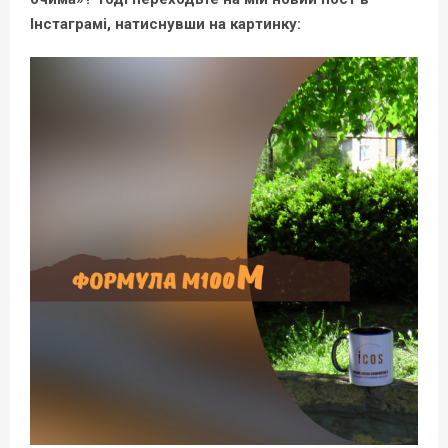
Інстаграмі, натиснувши на картинку: