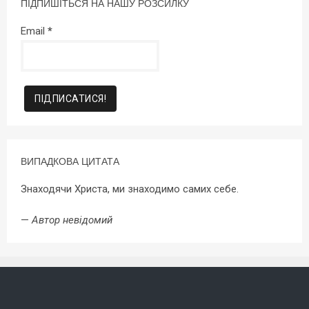
ПІДПИШІТЬСЯ НА НАШУ РОЗСИЛКУ
Email
*
ВИПАДКОВА ЦИТАТА
Знаходячи Христа, ми знаходимо самих себе.
—
Автор невідомий