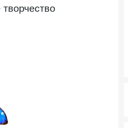
 творчество