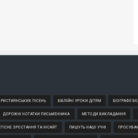
 ХРИСТИЯНСЬКИХ ПІСЕНЬ
БІБЛІЙНІ УРОКИ ДІТЯМ
БІОГРАФІЇ 
ДОРОЖНІ НОТАТКИ ПИСЬМЕННИКА
МЕТОДИ ВИКЛАДАННЯ
ТІСНЕ ЗРОСТАННЯ ТА ІНСАЙТ
ПИШУТЬ НАШІ УЧНІ
ПРОСУВАН