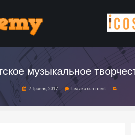
тское музыкальное творчес
7 Травня, 2017
Leave a comment