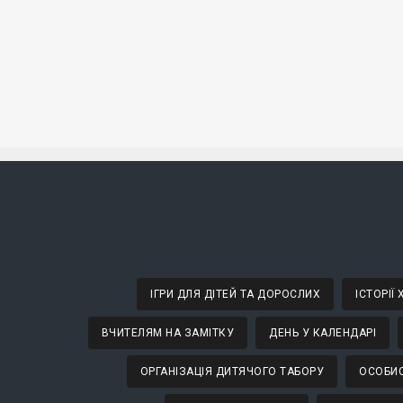
ІГРИ ДЛЯ ДІТЕЙ ТА ДОРОСЛИХ
ІСТОРІЇ
ВЧИТЕЛЯМ НА ЗАМІТКУ
ДЕНЬ У КАЛЕНДАРІ
ОРГАНІЗАЦІЯ ДИТЯЧОГО ТАБОРУ
ОСОБИС