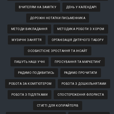
ВЧИТЕЛЯМ НА ЗАМІТКУ
ДЕНЬ У КАЛЕНДАРІ
ДОРОЖНІ НОТАТКИ ПИСЬМЕННИКА
МЕТОДИ ВИКЛАДАННЯ
МЕТОДИКА РОБОТИ З ХОРОМ
МУЗИЧНІ ЗАНЯТТЯ
ОРГАНІЗАЦІЯ ДИТЯЧОГО ТАБОРУ
ОСОБИСТІСНЕ ЗРОСТАННЯ ТА ІНСАЙТ
ПИШУТЬ НАШІ УЧНІ
ПРОСУВАННЯ ТА МАРКЕТИНГ
РАДИМО ПОДИВИТИСЬ
РАДИМО ПРОЧИТАТИ
РОБОТА ЗА КОМП'ЮТЕРОМ
РОБОТА З ДОШКІЛЬНЯТАМИ
РОБОТА З ПІДЛІТКАМИ
СПОСТЕРЕЖЕННЯ ФЛОРИСТА
СТАТТІ ДЛЯ КОПІРАЙТЕРІВ