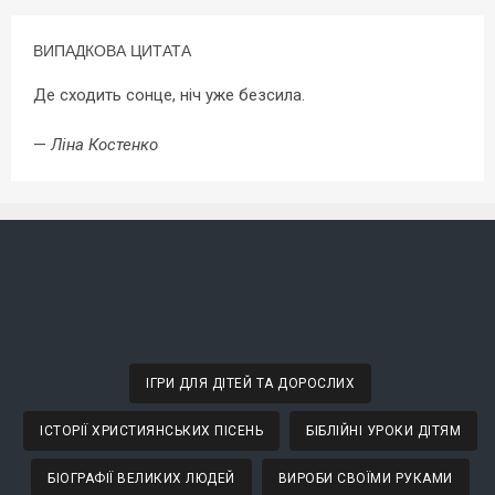
ВИПАДКОВА ЦИТАТА
Де сходить сонце, ніч уже безсила.
—
Ліна Костенко
ІГРИ ДЛЯ ДІТЕЙ ТА ДОРОСЛИХ
ІСТОРІЇ ХРИСТИЯНСЬКИХ ПІСЕНЬ
БІБЛІЙНІ УРОКИ ДІТЯМ
БІОГРАФІЇ ВЕЛИКИХ ЛЮДЕЙ
ВИРОБИ СВОЇМИ РУКАМИ