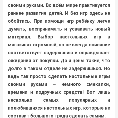
своими руками. Во всём мире практикуется
раннее развитие детей. И без игр здесь не
обойтись. При помощи игр ребёнку легче
думать, воспринимать и усваивать новый
материал. Выбор настольных игр в
магазинах огромный, но не всегда описание
соответствует содержанию и оправдывает
ожидания от покупки. Да и цены такие, что
долго в таком отделе не задержишься. Но
ведь так просто сделать настольные игры
своими руками – немного смекалки,
времени и подручных средств! Вот лишь
несколько самых популярных и
полюбившихся настольных игр, которые не
составит большого труда сделать самим.