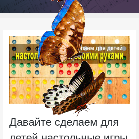
Давайте сделаем для
детей настольные игры