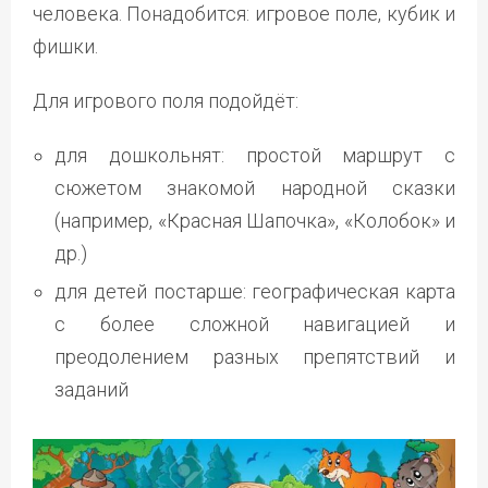
человека. Понадобится: игровое поле, кубик и
фишки.
Для игрового поля подойдёт:
для дошкольнят: простой маршрут с
сюжетом знакомой народной сказки
(например, «Красная Шапочка», «Колобок» и
др.)
для детей постарше: географическая карта
с более сложной навигацией и
преодолением разных препятствий и
заданий