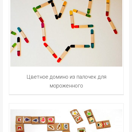
Цветное домино из палочек для
мороженного