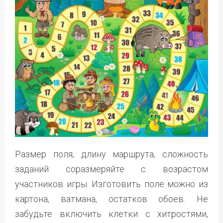
Размер поля, длину маршрута, сложность
заданий соразмеряйте с возрастом
участников игры. Изготовить поле можно из
картона, ватмана, остатков обоев. Не
забудьте включить клетки с хитростями,