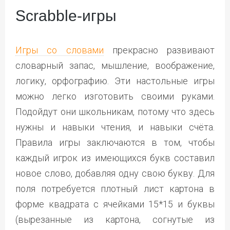
Scrabble-игры
Игры со словами
прекрасно развивают
словарный запас, мышление, воображение,
логику, орфографию. Эти настольные игры
можно легко изготовить своими руками.
Подойдут они школьникам, потому что здесь
нужны и навыки чтения, и навыки счёта.
Правила игры заключаются в том, чтобы
каждый игрок из имеющихся букв составил
новое слово, добавляя одну свою букву. Для
поля потребуется плотный лист картона в
форме квадрата с ячейками 15*15 и буквы
(вырезанные из картона, согнутые из