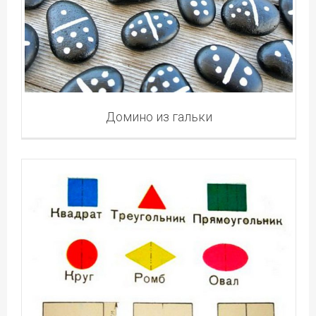
Домино из гальки