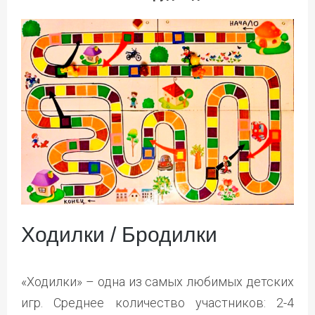
Ходилки / Бродилки
«Ходилки» – одна из самых любимых детских
игр. Среднее количество участников: 2-4