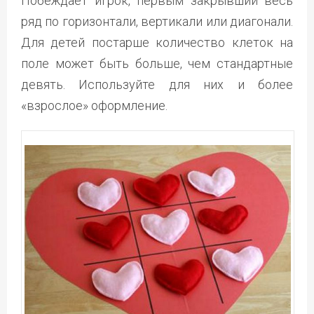
Побеждает игрок, первым закрывший весь
ряд по горизонтали, вертикали или диагонали.
Для детей постарше количество клеток на
поле может быть больше, чем стандартные
девять. Используйте для них и более
«взрослое» оформление.