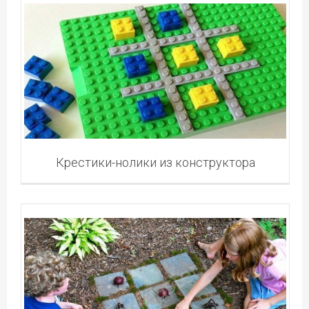
Крестики-нолики из конструктора