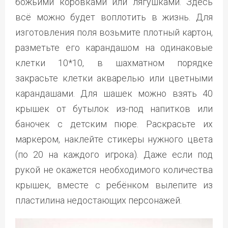
божьими коровками или лягушками. Здесь
всё можно будет воплотить в жизнь. Для
изготовления поля возьмите плотный картон,
разметьте его карандашом на одинаковые
клетки 10*10, в шахматном порядке
закрасьте клетки акварелью или цветными
карандашами. Для шашек можно взять 40
крышек от бутылок из-под напитков или
баночек с детским пюре. Раскрасьте их
маркером, наклейте стикеры нужного цвета
(по 20 на каждого игрока). Даже если под
рукой не окажется необходимого количества
крышек, вместе с ребёнком вылепите из
пластилина недостающих персонажей.