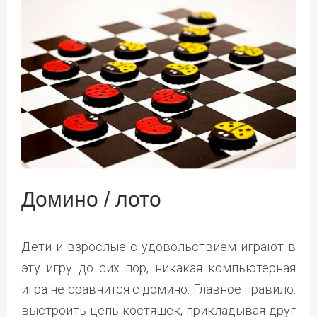
Домино / лото
Дети и взрослые с удовольствием играют в
эту игру до сих пор, никакая компьютерная
игра не сравнится с домино. Главное правило:
выстроить цепь костяшек, прикладывая друг