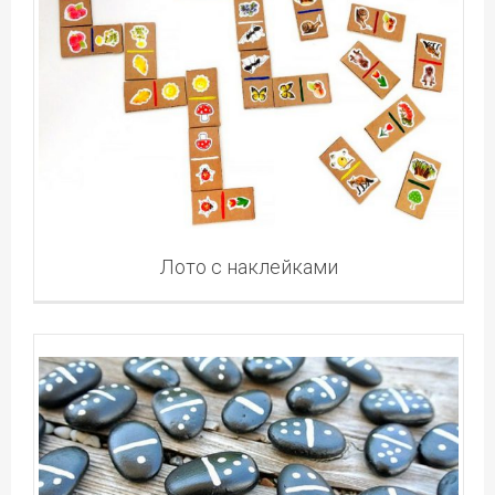
Лото с наклейками