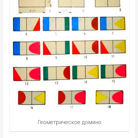
Геометрическое домино