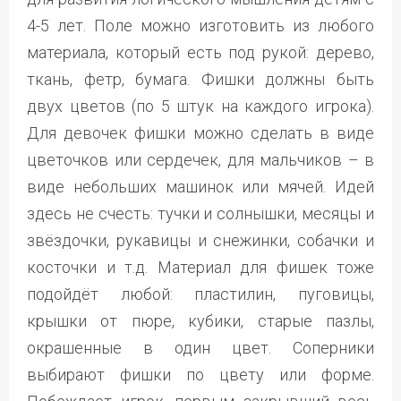
4-5 лет. Поле можно изготовить из любого
материала, который есть под рукой: дерево,
ткань, фетр, бумага. Фишки должны быть
двух цветов (по 5 штук на каждого игрока).
Для девочек фишки можно сделать в виде
цветочков или сердечек, для мальчиков – в
виде небольших машинок или мячей. Идей
здесь не счесть: тучки и солнышки, месяцы и
звёздочки, рукавицы и снежинки, собачки и
косточки и т.д. Материал для фишек тоже
подойдёт любой: пластилин, пуговицы,
крышки от пюре, кубики, старые пазлы,
окрашенные в один цвет. Соперники
выбирают фишки по цвету или форме.