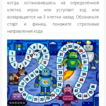
когда, остановившись на определённой
клетке, игрок или уступает ход или
возвращается на 3 клетки назад. Обозначьте
старт и финиш, покажите стрелками
направления хода.