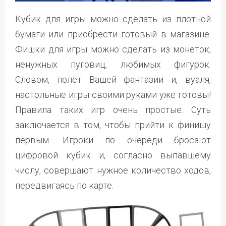
Кубик для игры можно сделать из плотной
бумаги или приобрести готовый в магазине.
Фишки для игры можно сделать из монеток,
ненужных пуговиц, любимых фигурок.
Словом, полёт Вашей фантазии и, вуаля,
настольные игры своими руками уже готовы!
Правила таких игр очень простые. Суть
заключается в том, чтобы прийти к финишу
первым. Игроки по очереди бросают
цифровой кубик и, согласно выпавшему
числу, совершают нужное количество ходов,
передвигаясь по карте.