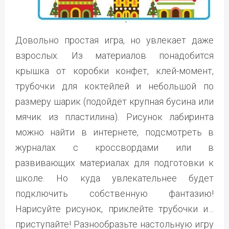
Довольно простая игра, но увлекает даже
взрослых. Из материалов понадобится
крышка от коробки конфет, клей-момент,
трубочки для коктейлей и небольшой по
размеру шарик (подойдёт крупная бусина или
мячик из пластилина). Рисунок лабиринта
можно найти в интернете, подсмотреть в
журналах с кроссвордами или в
развивающих материалах для подготовки к
школе. Но куда увлекательнее будет
подключить собственную фантазию!
Нарисуйте рисунок, приклейте трубочки и…
приступайте! Разнообразьте настольную игру