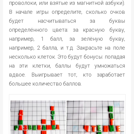
проволоки, или взятые из магнитной азбуки).
В начале игры определите, сколько очков
будет насчитываться за буквы
определённого цвета: за красную букву,
например, 1 балл, за зелёную букву,
например, 2 балла, и т.д. Закрасьте на поле
несколько клеток. Это будут бонусы: попадая
на эти клетки, баллы будут умножаться
вдвое. Выигрывает тот, кто заработает
большее количество баллов.