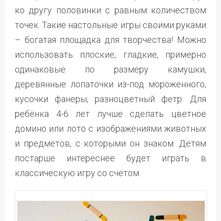
ко другу половинки с равным количеством
точек. Такие настольные игры своими руками
– богатая площадка для творчества! Можно
использовать плоские, гладкие, примерно
одинаковые по размеру камушки,
деревянные лопаточки из-под мороженного,
кусочки фанеры, разноцветный фетр. Для
ребёнка 4-6 лет лучше сделать цветное
домино или лото с изображениями животных
и предметов, с которыми он знаком. Детям
постарше интереснее будет играть в
классическую игру со счётом.