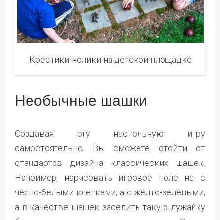
Крестики-нолики на детской площадке
Необычные шашки
Создавая эту настольную игру
самостоятельно, Вы сможете отойти от
стандартов дизайна классических шашек.
Например, нарисовать игровое поле не с
чёрно-белыми клетками, а с жёлто-зелёными,
а в качестве шашек заселить такую лужайку