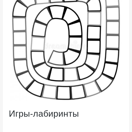
Игры-лабиринты