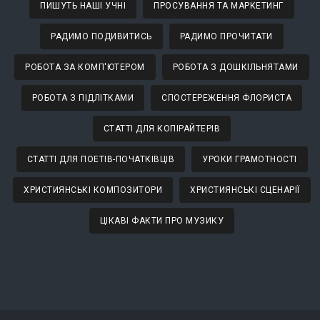
ПИШУТЬ НАШІ УЧНІ
ПРОСУВАННЯ ТА МАРКЕТИНГ
РАДИМО ПОДИВИТИСЬ
РАДИМО ПРОЧИТАТИ
РОБОТА ЗА КОМП'ЮТЕРОМ
РОБОТА З ДОШКІЛЬНЯТАМИ
РОБОТА З ПІДЛІТКАМИ
СПОСТЕРЕЖЕННЯ ФЛОРИСТА
СТАТТІ ДЛЯ КОПІРАЙТЕРІВ
СТАТТІ ДЛЯ ПОЕТІВ-ПОЧАТКІВЦІВ
УРОКИ ГРАМОТНОСТІ
ХРИСТИЯНСЬКІ КОМПОЗИТОРИ
ХРИСТИЯНСЬКІ СЦЕНАРІЇ
ЦІКАВІ ФАКТИ ПРО МУЗИКУ