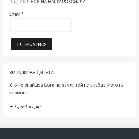
ПІДПИШІТЬСЯ НА НАШУ РОЗСИЛКУ
Email
*
ВИПАДКОВА ЦИТАТА
Хто не знайшов Бога на землі, той не знайде Його і в
космосі.
—
Юрій Гагарін