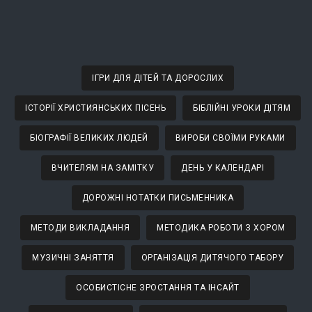
ІГРИ ДЛЯ ДІТЕЙ ТА ДОРОСЛИХ
ІСТОРІЇ ХРИСТИЯНСЬКИХ ПІСЕНЬ
БІБЛІЙНІ УРОКИ ДІТЯМ
БІОГРАФІЇ ВЕЛИКИХ ЛЮДЕЙ
ВИРОБИ СВОЇМИ РУКАМИ
ВЧИТЕЛЯМ НА ЗАМІТКУ
ДЕНЬ У КАЛЕНДАРІ
ДОРОЖНІ НОТАТКИ ПИСЬМЕННИКА
МЕТОДИ ВИКЛАДАННЯ
МЕТОДИКА РОБОТИ З ХОРОМ
МУЗИЧНІ ЗАНЯТТЯ
ОРГАНІЗАЦІЯ ДИТЯЧОГО ТАБОРУ
ОСОБИСТІСНЕ ЗРОСТАННЯ ТА ІНСАЙТ