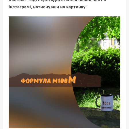
Інстаграмі, натиснувши на картинку: