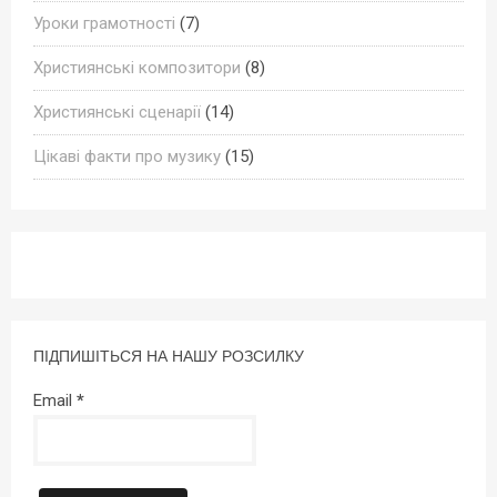
Уроки грамотності
(7)
Християнські композитори
(8)
Християнські сценарії
(14)
Цікаві факти про музику
(15)
ПІДПИШІТЬСЯ НА НАШУ РОЗСИЛКУ
Email
*