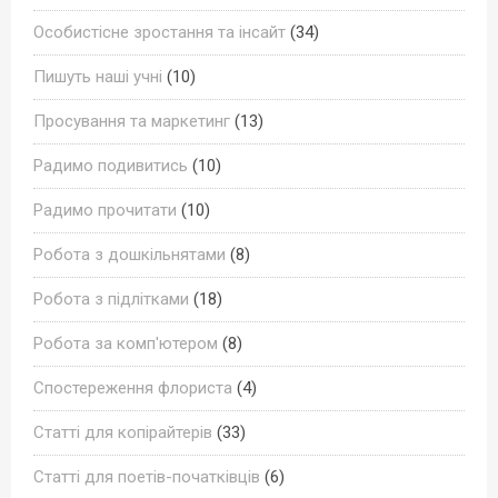
Особистісне зростання та інсайт
(34)
Пишуть наші учні
(10)
Просування та маркетинг
(13)
Радимо подивитись
(10)
Радимо прочитати
(10)
Робота з дошкільнятами
(8)
Робота з підлітками
(18)
Робота за комп'ютером
(8)
Спостереження флориста
(4)
Статті для копірайтерів
(33)
Статті для поетів-початківців
(6)