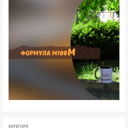
КАТЕГОРІЇ