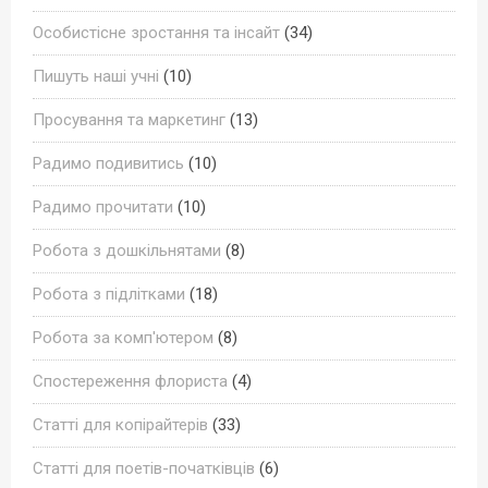
Особистісне зростання та інсайт
(34)
Пишуть наші учні
(10)
Просування та маркетинг
(13)
Радимо подивитись
(10)
Радимо прочитати
(10)
Робота з дошкільнятами
(8)
Робота з підлітками
(18)
Робота за комп'ютером
(8)
Спостереження флориста
(4)
Статті для копірайтерів
(33)
Статті для поетів-початківців
(6)