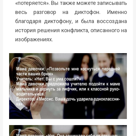
«потеряется». Вы также можете записывать
весь разговор на диктофон. Именно
благодаря диктофону, и была воссоздана
история решения конфликта, описанного на
изображениях.