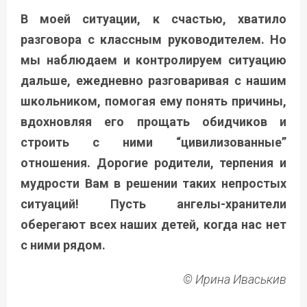
В моей ситуации, к счастью, хватило
разговора с классным руководителем. Но
мы наблюдаем и контролируем ситуацию
дальше, ежедневно разговаривая с нашим
школьником, помогая ему понять причины,
вдохновляя его прощать обидчиков и
строить с ними “цивилизованные”
отношения. Дорогие родители, терпения и
мудрости Вам в решении таких непростых
ситуаций! Пусть ангелы-хранители
оберегают всех наших детей, когда нас нет
с ними рядом.
© Ирина Иваськив