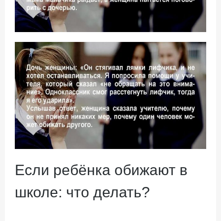
Если ребёнка обижают в
школе: что делать?