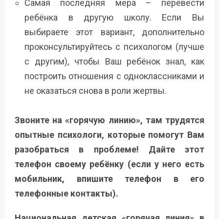
Самая последняя мера – перевести
ребёнка в другую школу. Если Вы
выбираете этот вариант, дополнительно
проконсультируйтесь с психологом (лучше
с другим), чтобы Ваш ребёнок знал, как
построить отношения с одноклассниками и
не оказаться снова в роли жертвы.
Звоните на «горячую линию», там трудятся
опытные психологи, которые помогут Вам
разобраться в проблеме! Дайте этот
телефон своему ребёнку (если у него есть
мобильник, впишите телефон в его
телефонные контакты).
Национальная детская «горячая линия» в