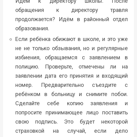
Идём к директору школы.
После
обращения к директору травля
продолжается? Идём в районный отдел
образования.
Если ребёнка обижают в школе, и это уже
не не только обзывания, но и регулярные
избиения, обращаемся с заявлением в
полицию. Проверьте, отмечены ли на
заявлении дата
его принятия и входящий
номер.
Предварительно съездите с
ребёнком в больницу и снимите побои.
Сделайте себе копию
заявления и
попросите принимающее лицо поставить
свою подпись. Это будет некоторой
страховкой на случай, если дело