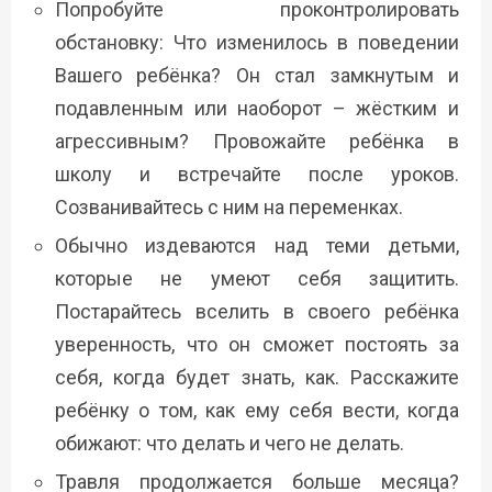
Попробуйте проконтролировать
обстановку: Что изменилось в поведении
Вашего ребёнка? Он стал замкнутым и
подавленным или наоборот – жёстким и
агрессивным? Провожайте ребёнка в
школу и встречайте после уроков.
Созванивайтесь с ним на переменках.
Обычно издеваются над теми детьми,
которые не умеют себя защитить.
Постарайтесь вселить в своего ребёнка
уверенность, что он сможет постоять за
себя, когда будет знать, как. Расскажите
ребёнку о том, как ему себя вести, когда
обижают: что делать и чего не делать.
Травля продолжается больше месяца?