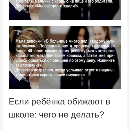
Если ребёнка обижают в
школе: чего не делать?