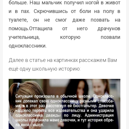
больше. Наш мальчик получил ногой в живот
и в пах. Скрючившись от боли на полу в
туалете, он не смог даже позвать на
помощь.Оттащила от него драчунов
учительница, которую позвали
одноклассники.
Далее в статье на картинках расскажем Вам
ещё одну школьную историю: