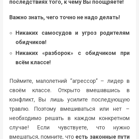
последствиях того, к чему Вы поощряете!
Важно знать, чего точно не надо делать!
Никаких самосудов и угроз родителям
обидчиков!
Никаких «разборок» с обидчиком при
всём классе!
Поймите, малолетний “агрессор” – лидер в
своём классе. Открыто вмешавшись в
конфликт, Вы лишь усилите последующую
травлю. Поэтому вмешиваться или нет –
необходимо решать в каждом конкретном
случае! Если чувствуете, что нужно
вмешаться, помните, что
е
сть законные пути