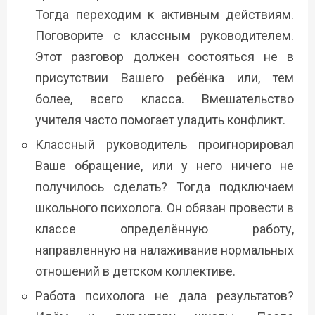
Тогда переходим к активным действиям.
Поговорите с классным руководителем.
Этот разговор должен состояться не в
присутствии Вашего ребёнка или, тем
более, всего класса. Вмешательство
учителя часто помогает уладить конфликт.
Классный руководитель проигнорировал
Ваше обращение, или у него ничего не
получилось сделать? Тогда подключаем
школьного психолога. Он обязан провести в
классе определённую работу,
направленную на налаживание нормальных
отношений в детском коллективе.
Работа психолога не дала результатов?