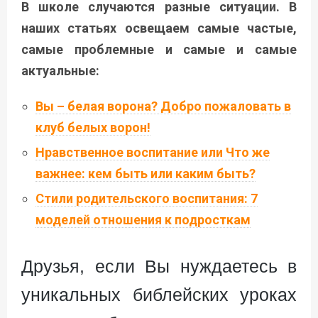
В школе случаются разные ситуации. В
наших статьях освещаем самые частые,
самые проблемные и самые и самые
актуальные:
Вы – белая ворона? Добро пожаловать в
клуб белых ворон!
Нравственное воспитание или Что же
важнее: кем быть или каким быть?
Стили родительского воспитания: 7
моделей отношения к подросткам
Друзья, если Вы нуждаетесь в
уникальных библейских уроках