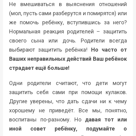
Не вмешиваться в выяснения отношений
(мол, пусть сами разберутся и помирятся) или
же помочь ребёнку, вступившись за него?
Нормальная реакция родителей – защитить
своего сына или дочь. Родители всегда
выбирают защитить ребёнка!
Но часто от
Ваших неправильных действий Ваш ребёнок
страдает ещё больше!
Одни родители считают, что дети могут
защитить себя сами при помощи кулаков.
Другие уверены, что дать сдачи ни к чему
хорошему не приведёт. Все мы, понятно,
воспитаны по-разному. Но
давая тот или
иной совет ребёнку, подумайте о