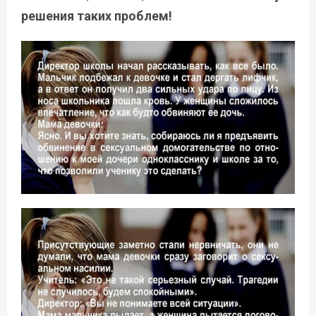
решения таких проблем!