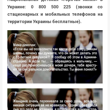
Украине: 0 800 500 225 (звонки со
стационарных и мобильных телефонов на
территории Украины бесплатные).