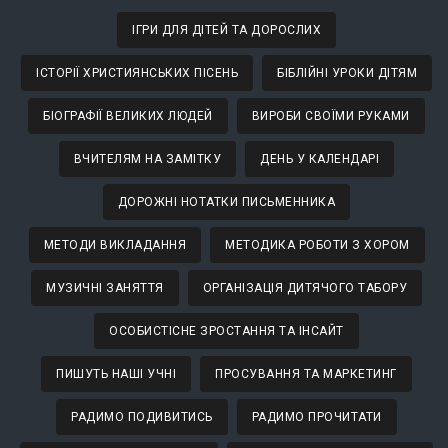
ІГРИ ДЛЯ ДІТЕЙ ТА ДОРОСЛИХ
ІСТОРІЇ ХРИСТИЯНСЬКИХ ПІСЕНЬ
БІБЛІЙНІ УРОКИ ДІТЯМ
БІОГРАФІЇ ВЕЛИКИХ ЛЮДЕЙ
ВИРОБИ СВОЇМИ РУКАМИ
ВЧИТЕЛЯМ НА ЗАМІТКУ
ДЕНЬ У КАЛЕНДАРІ
ДОРОЖНІ НОТАТКИ ПИСЬМЕННИКА
МЕТОДИ ВИКЛАДАННЯ
МЕТОДИКА РОБОТИ З ХОРОМ
МУЗИЧНІ ЗАНЯТТЯ
ОРГАНІЗАЦІЯ ДИТЯЧОГО ТАБОРУ
ОСОБИСТІСНЕ ЗРОСТАННЯ ТА ІНСАЙТ
ПИШУТЬ НАШІ УЧНІ
ПРОСУВАННЯ ТА МАРКЕТИНГ
РАДИМО ПОДИВИТИСЬ
РАДИМО ПРОЧИТАТИ