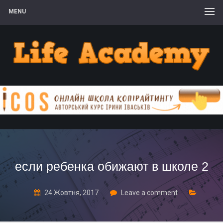
MENU
если ребенка обижают в школе 2
24 Жовтня, 2017
Leave a comment