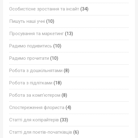
Особистісне зростання та інсайт
(34)
Пишуть наші учні
(10)
Просування та маркетинг
(13)
Радимо подивитись
(10)
Радимо прочитати
(10)
Робота з дошкільнятами
(8)
Робота з підлітками
(18)
Робота за комп'ютером
(8)
Спостереження флориста
(4)
Статті для копірайтерів
(33)
Статті для поетів-початківців
(6)