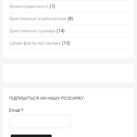
Уроки грамотності
(7)
Християнські композитори
(8)
Християнські сценарії
(14)
Цікаві факти про музику
(15)
ПІДПИШІТЬСЯ НА НАШУ РОЗСИЛКУ
Email
*