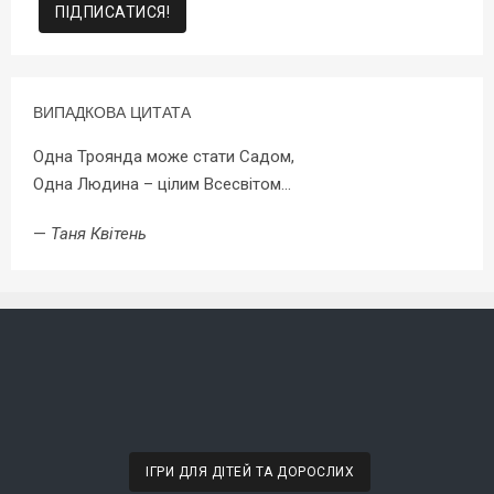
ВИПАДКОВА ЦИТАТА
Одна Троянда може стати Садом,
Одна Людина – цілим Всесвітом…
—
Таня Квітень
ІГРИ ДЛЯ ДІТЕЙ ТА ДОРОСЛИХ