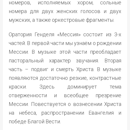
номеров, исполняемых хором, сольные
номера для двух женских голосов и двух
мужских, а также оркестровые фрагменты.
Оратория Генделя «Мессия» состоит из 3-х
частей. В первой части мы узнаём о рождении
Мессии. В музыке этой части преобладает
пасторальный характер звучания. Вторая
часть – подвиг и смерть Христа. В музыке
появляются достаточно резкие, контрастные
краски. Здесь доминирует тема
отверженности и всеобщее презрение
Мессии. Повествуется о вознесении Христа
на небеса, распространении Евангелия и
победе Благой Вести.