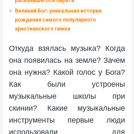
раскаявшегося пирата
Великий Бог: уникальная история
рождения самого популярного
христианского гимна
Откуда взялась музыка? Когда
она появилась на земле? Зачем
она нужна? Какой голос у Бога?
Как были устроены
музыкальные школы при
скинии? Какие музыкальные
инструменты первые люди
использовали для