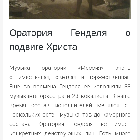
Оратория Генделя о
подвиге Христа
Музыка оратории «Мессия» очень
оптимистичная, светлая и торжественная.
Ещё во времена Генделя её исполняли 33
музыканта оркестра и 23 вокалиста. В наше
время состав исполнителей менялся от
нескольких сотен музыкантов до камерного
состава. Оратория Генделя не имеет
конкретных действующих лиц. Есть много