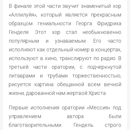
В финале этой части звучит знаменитый хор
«Аллилуйя», который является прекрасным
образцом гениальности Георга Фридриха
Генделя. Этот хор стал необыкновенно
популярным и узнаваемым. Его часто
исполняют как отдельный номер в концертах,
используют в кино, транслируют по радио. В
третьей части оратории, с подчёркнутой
литаврами и трубами торжественностью,
рисуется картина обещанной всем вечной
жизни, дарованной нам жертвой Христа.
Первые исполнения оратории «Мессия» под
управлением автора были
благотворительными. Гендель строго