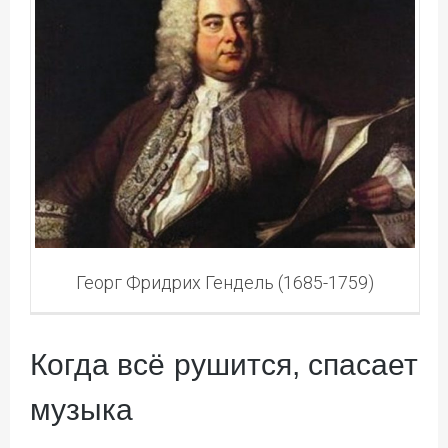
Георг Фридрих Гендель (1685-1759)
Когда всё рушится, спасает
музыка