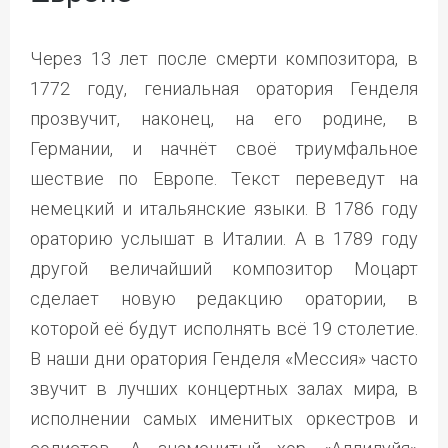
Через 13 лет после смерти композитора, в
1772 году, гениальная оратория Генделя
прозвучит, наконец, на его родине, в
Германии, и начнёт своё триумфальное
шествие по Европе. Текст переведут на
немецкий и итальянские языки. В 1786 году
ораторию услышат в Италии. А в 1789 году
другой величайший композитор Моцарт
сделает новую редакцию оратории, в
которой её будут исполнять всё 19 столетие.
В наши дни оратория Генделя «Мессия» часто
звучит в лучших концертных залах мира, в
исполнении самых именитых оркестров и