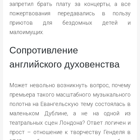
запретил брать плату за концерты, а все
пожертвования передавались в пользу
приютов для бездомных детей и
малоимущих.
Сопротивление
английского духовенства
Может невольно возникнуть вопрос, почему
премьера такого масштабного музыкального
полотна на Евангельскую тему состоялась в
маленьком Дублине, а не на одной из
театральных сцен Лондона? Ответ логичен и
прост – отношение к творчеству Генделя в