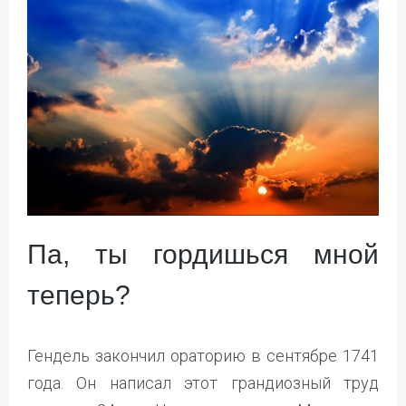
Па, ты гордишься мной
теперь?
Гендель закончил ораторию в сентябре 1741
года. Он написал этот грандиозный труд