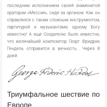
последним исполнением своей знаменитой
оратории «Мессия», сидя за органом. Как он
справлялся с таким сложным инструментом,
партитурой и музыкантами, одному Богу
известно! А ещё Создателю было известно,
что величайший композитор Георг Фридрих
Гендель отправится в вечность… Через 8
дней.
Триумфальное шествие по
Европе