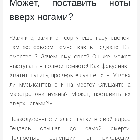
Может, поставить ноты
вверх ногами?
«Зажгите, зажгите Георгу ещё пару свечей!
Там же совсем темно, как в подвале! Вы
смеётесь? Зачем ему свет? Он же может
выступать в полной темноте! Как фокусник…
Хватит шутить, проверьте лучше ноты. У всех
ли музыкантов они на месте? Слушайте, а
маэстро они нужны? Может, поставить их
вверх ногами?!»
Незаслуженные и злые шутки в свой адрес
Гендель слышал до самой смерти.
Полностью ослепший, он руководил