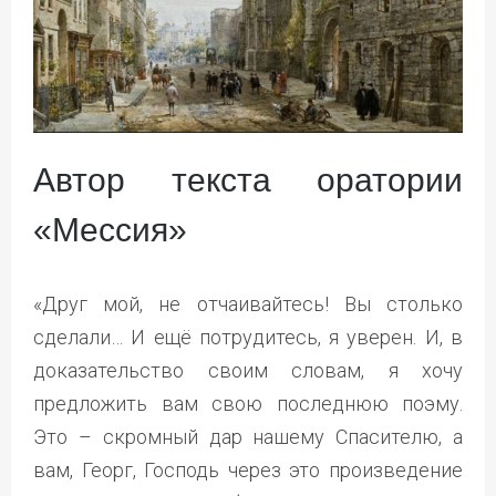
Автор текста оратории
«Мессия»
«Друг мой, не отчаивайтесь! Вы столько
сделали… И ещё потрудитесь, я уверен. И, в
доказательство своим словам, я хочу
предложить вам свою последнюю поэму.
Это – скромный дар нашему Спасителю, а
вам, Георг, Господь через это произведение