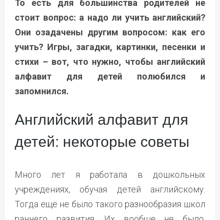
То есть для большинства родителей не
стоит вопрос: а надо ли учить английский?
Они озадачены другим вопросом: как его
учить? Игры, загадки, картинки, песенки и
стихи – вот, что нужно, чтобы английский
алфавит для детей полюбился и
запомнился.
Английский алфавит для
детей: некоторые советы
Много лет я работала в дошкольных
учреждениях, обучая детей английскому.
Тогда ещё не было такого разнообразия школ
раннего развития. Их вообще не было.