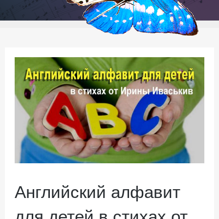
Английский алфавит
для детей в стихах от