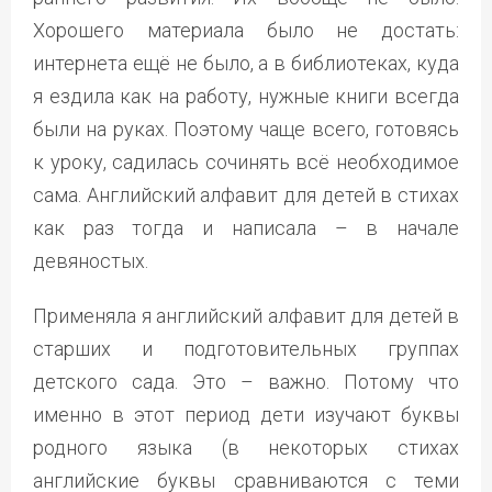
Хорошего материала было не достать:
интернета ещё не было, а в библиотеках, куда
я ездила как на работу, нужные книги всегда
были на руках. Поэтому чаще всего, готовясь
к уроку, садилась сочинять всё необходимое
сама. Английский алфавит для детей в стихах
как раз тогда и написала – в начале
девяностых.
Применяла я английский алфавит для детей в
старших и подготовительных группах
детского сада. Это – важно. Потому что
именно в этот период дети изучают буквы
родного языка (в некоторых стихах
английские буквы сравниваются с теми