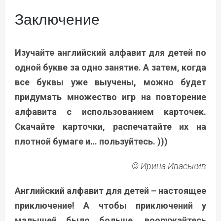
Заключение
Изучайте английский алфавит для детей по
одной букве за одно занятие. А затем, когда
все буквы уже выучены, можно будет
придумать множество игр на повторение
алфавита с использованием карточек.
Скачайте карточки, распечатайте их на
плотной бумаге и… пользуйтесь. )))
© Ирина Иваськив
Английский алфавит для детей – настоящее
приключение! А чтобы приключений у
малышей было больше, вооружайтесь