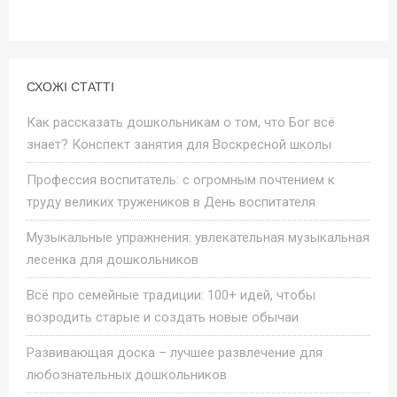
СХОЖІ СТАТТІ
Как рассказать дошкольникам о том, что Бог всё
знает? Конспект занятия для Воскресной школы
Профессия воспитатель: с огромным почтением к
труду великих тружеников в День воспитателя
Музыкальные упражнения: увлекательная музыкальная
лесенка для дошкольников
Всё про семейные традиции: 100+ идей, чтобы
возродить старые и создать новые обычаи
Развивающая доска – лучшее развлечение для
любознательных дошкольников