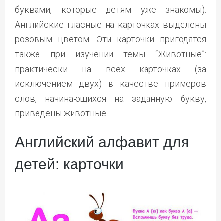
буквами, которые детям уже знакомы).
Английские гласные на карточках выделены
розовым цветом. Эти карточки пригодятся
также при изучении темы “Животные”:
практически на всех карточках (за
исключением двух) в качестве примеров
слов, начинающихся на заданную букву,
приведены животные.
Английский алфавит для
детей: карточки