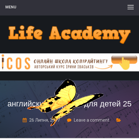
MENU
английский алфавит для детей 25
26 Липня, 2017
Leave a comment