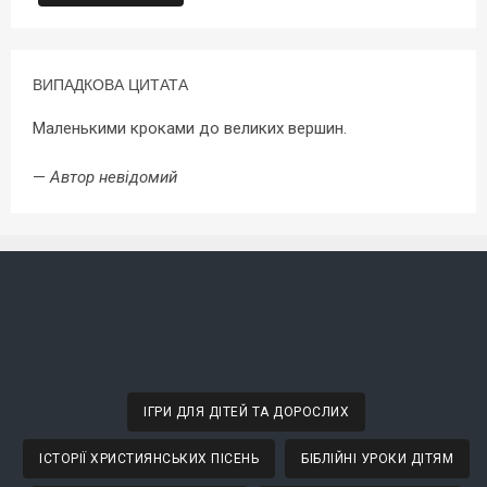
ВИПАДКОВА ЦИТАТА
Маленькими кроками до великих вершин.
—
Автор невідомий
ІГРИ ДЛЯ ДІТЕЙ ТА ДОРОСЛИХ
ІСТОРІЇ ХРИСТИЯНСЬКИХ ПІСЕНЬ
БІБЛІЙНІ УРОКИ ДІТЯМ