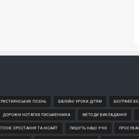
 ХРИСТИЯНСЬКИХ ПІСЕНЬ
БІБЛІЙНІ УРОКИ ДІТЯМ
БІОГРАФІЇ 
ДОРОЖНІ НОТАТКИ ПИСЬМЕННИКА
МЕТОДИ ВИКЛАДАННЯ
ТІСНЕ ЗРОСТАННЯ ТА ІНСАЙТ
ПИШУТЬ НАШІ УЧНІ
ПРОСУВАН