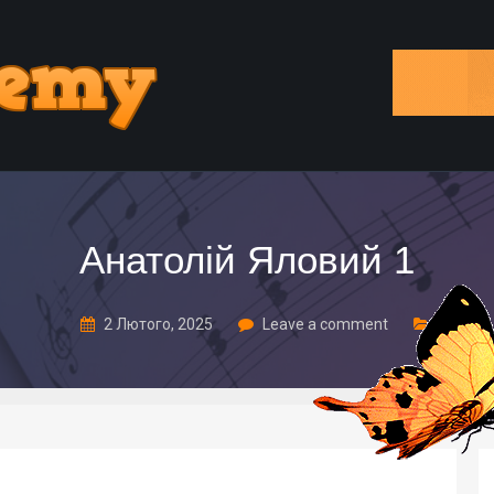
Анатолій Яловий 1
2 Лютого, 2025
Leave a comment