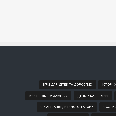
ІГРИ ДЛЯ ДІТЕЙ ТА ДОРОСЛИХ
ІСТОРІЇ
ВЧИТЕЛЯМ НА ЗАМІТКУ
ДЕНЬ У КАЛЕНДАРІ
ОРГАНІЗАЦІЯ ДИТЯЧОГО ТАБОРУ
ОСОБИС