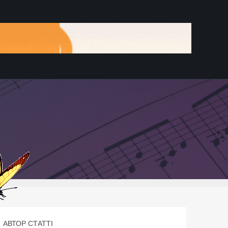
АВТОР СТАТТІ